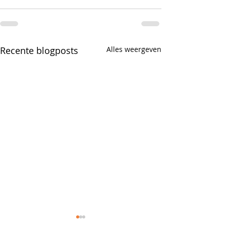
Recente blogposts
Alles weergeven