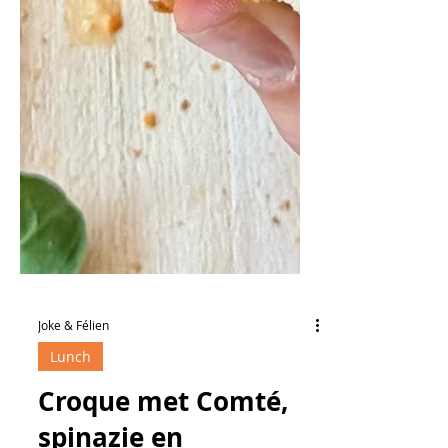
Joke & Félien