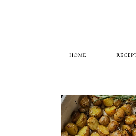
HOME
RECEP