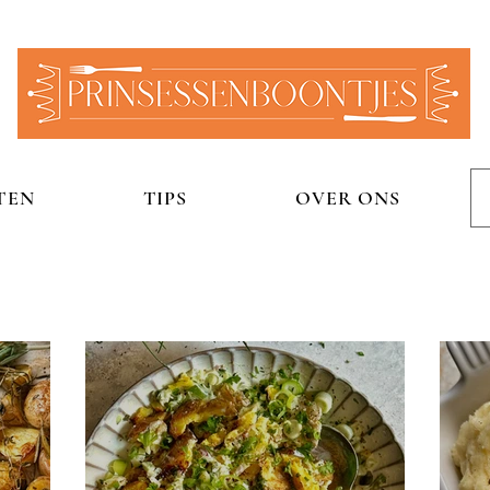
TEN
TIPS
OVER ONS