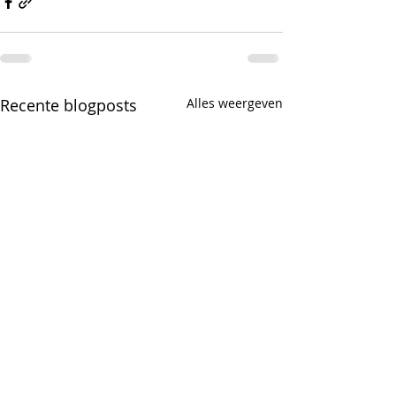
Recente blogposts
Alles weergeven