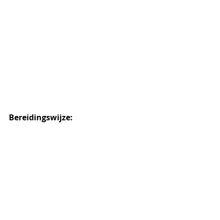
Bereidingswijze: