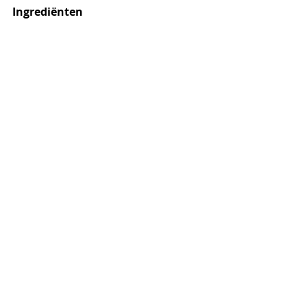
Ingrediënten 