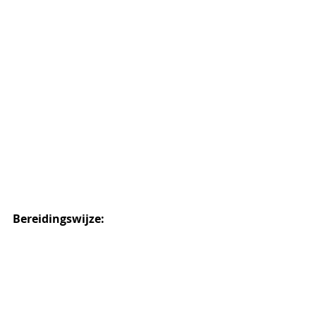
Bereidingswijze: