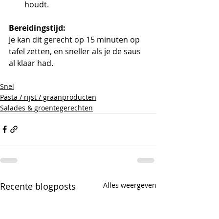
houdt.
Bereidingstijd:
Je kan dit gerecht op 15 minuten op 
tafel zetten, en sneller als je de saus 
al klaar had.
Snel
Pasta / rijst / graanproducten
Salades & groentegerechten
Recente blogposts
Alles weergeven