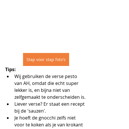
Stap voor stap foto's
Tips:
Wij gebruiken de verse pesto 
van AH, omdat die echt super 
lekker is, en bijna niet van 
zelfgemaakt te onderscheiden is.
Liever verse? Er staat een recept 
bij de 'sauzen'. 
Je hoeft de gnocchi zelfs niet 
voor te koken als je van krokant 