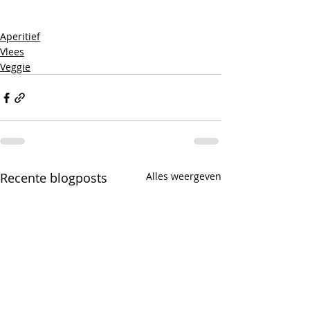
Aperitief
Vlees
Veggie
Recente blogposts
Alles weergeven