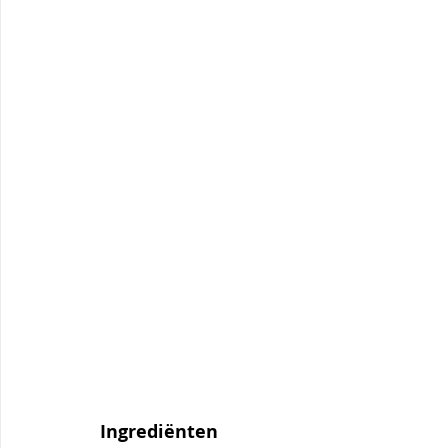
Ingrediënten