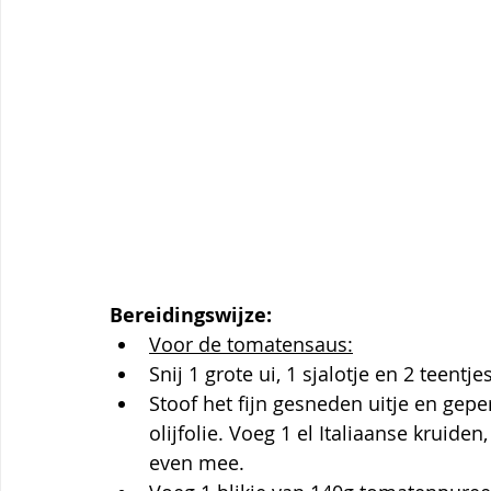
Bereidingswijze:
Voor de tomatensaus:
Snij 1 grote ui, 1 sjalotje en 2 teentjes
Stoof het fijn gesneden uitje en gepe
olijfolie. Voeg 1 el Italiaanse kruiden
even mee. 