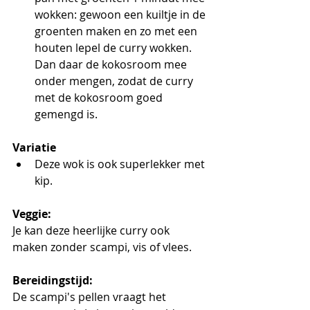
wokken: gewoon een kuiltje in de 
groenten maken en zo met een 
houten lepel de curry wokken. 
Dan daar de kokosroom mee 
onder mengen, zodat de curry 
met de kokosroom goed 
gemengd is.
Variatie
Deze wok is ook superlekker met 
kip.
Veggie:
Je kan deze heerlijke curry ook 
maken zonder scampi, vis of vlees.
Bereidingstijd:
De scampi's pellen vraagt het 