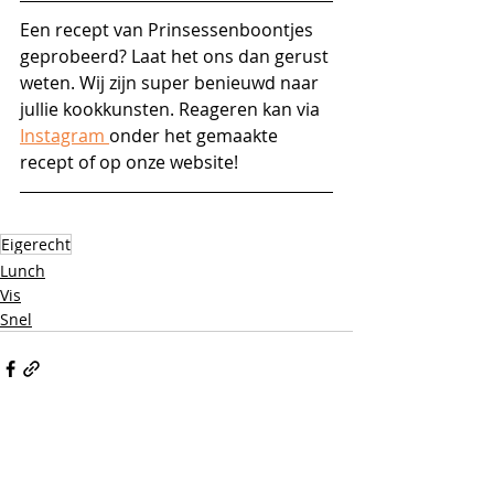
Een recept van Prinsessenboontjes 
geprobeerd? Laat het ons dan gerust 
weten. Wij zijn super benieuwd naar 
jullie kookkunsten. Reageren kan via 
Instagram 
onder het gemaakte 
recept of op onze website!
Eigerecht
Lunch
Vis
Snel
Alles weergeven