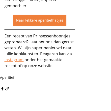
gemberbier.
Naar lekkere aperitiefhapjes
Een recept van Prinsessenboontjes 
geprobeerd? Laat het ons dan gerust 
weten. Wij zijn super benieuwd naar 
jullie kookkunsten. Reageren kan via 
Instagram
 onder het gemaakte 
recept of op onze website!
Aperitief