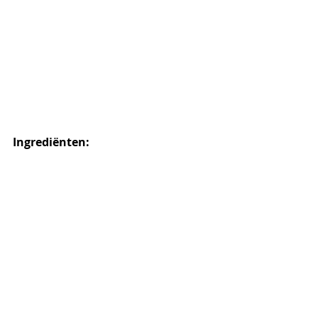
Ingrediënten: