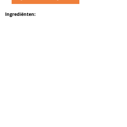
Ingrediënten: