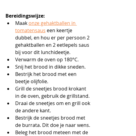
Bereidingswijze:
Maak 
onze gehaktballen in 
tomatensaus
 een keertje 
dubbel, en hou er per persoon 2 
gehaktballen en 2 eetlepels saus 
bij voor dit lunchideetje. 
Verwarm de oven op 180°C.
Snij het brood in dikke sneden.
Bestrijk het brood met een 
beetje olijfolie.
Grill de sneetjes brood krokant 
in de oven, gebruik de grillstand.
Draai de sneetjes om en grill ook 
de andere kant.
Bestrijk de sneetjes brood met 
de burrata. Dit doe je naar wens.
Beleg het brood meteen met de 