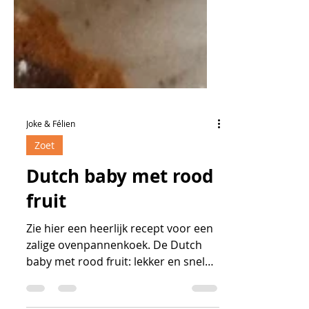
Joke & Félien
Zoet
Dutch baby met rood
fruit
Zie hier een heerlijk recept voor een
zalige ovenpannenkoek. De Dutch
baby met rood fruit: lekker en snel