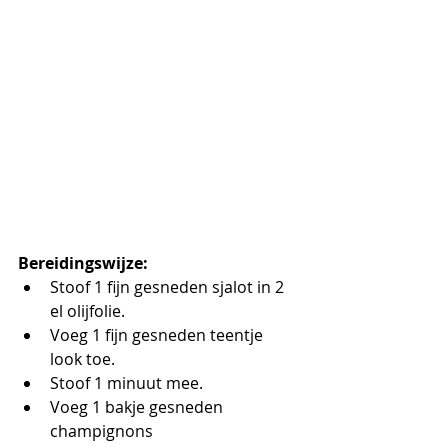
Bereidingswijze:
Stoof 1 fijn gesneden sjalot in 2 
el olijfolie. 
Voeg 1 fijn gesneden teentje 
look toe.
Stoof 1 minuut mee.
Voeg 1 bakje gesneden 
champignons 