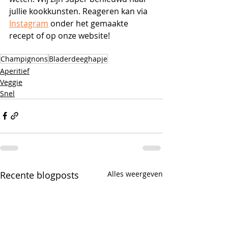
jullie kookkunsten. Reageren kan via 
Instagram
 onder het gemaakte 
recept of op onze website!
Champignons
Bladerdeeghapje
Aperitief
Veggie
Snel
Recente blogposts
Alles weergeven