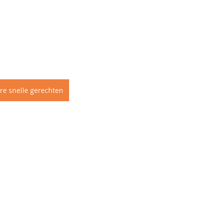
re snelle gerechten