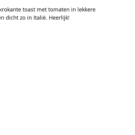
krokante toast met tomaten in lekkere 
dicht zo in Italië. Heerlijk!