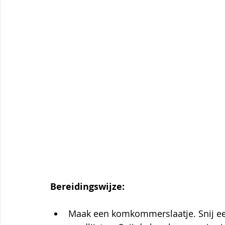
Bereidingswijze:
Maak een komkommerslaatje. Snij e