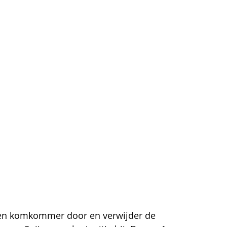
en komkommer door en verwijder de 