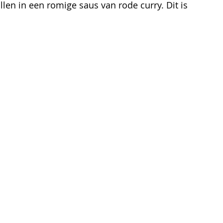
llen in een romige saus van rode curry. Dit is 