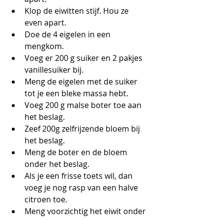
Klop de eiwitten stijf. Hou ze 
even apart.
Doe de 4 eigelen in een 
mengkom.
Voeg er 200 g suiker en 2 pakjes 
vanillesuiker bij.
Meng de eigelen met de suiker 
tot je een bleke massa hebt.
Voeg 200 g malse boter toe aan 
het beslag.
Zeef 200g zelfrijzende bloem bij 
het beslag.
Meng de boter en de bloem 
onder het beslag.
Als je een frisse toets wil, dan 
voeg je nog rasp van een halve 
citroen toe.
Meng voorzichtig het eiwit onder 