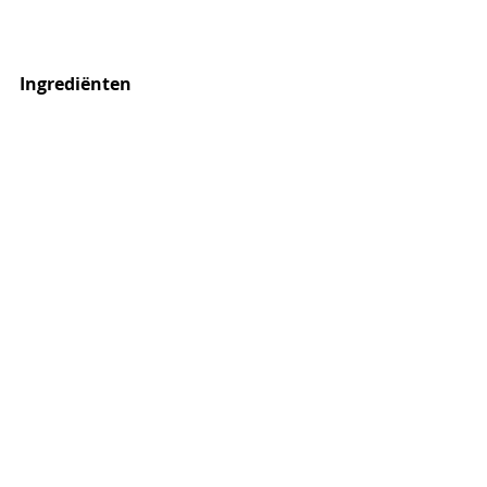
Ingrediënten