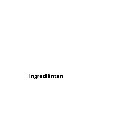
Ingrediënten