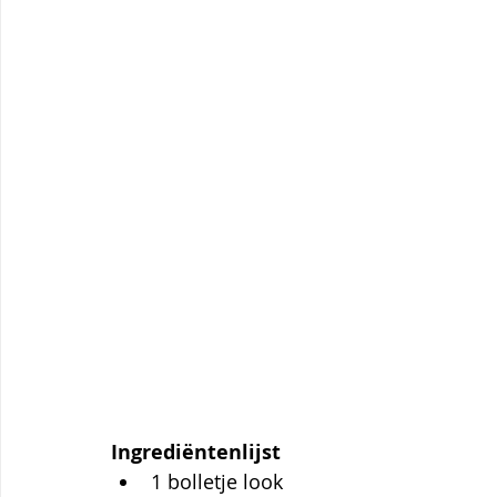
Ingrediëntenlijst
1 bolletje look