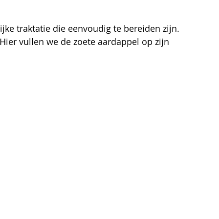
ke traktatie die eenvoudig te bereiden zijn.  
 Hier vullen we de zoete aardappel op zijn 