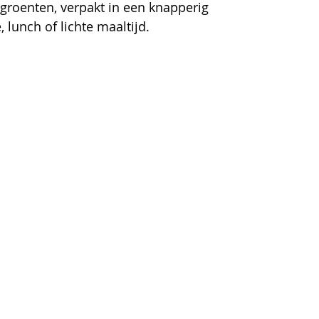
 groenten, verpakt in een knapperig 
e, lunch of lichte maaltijd.