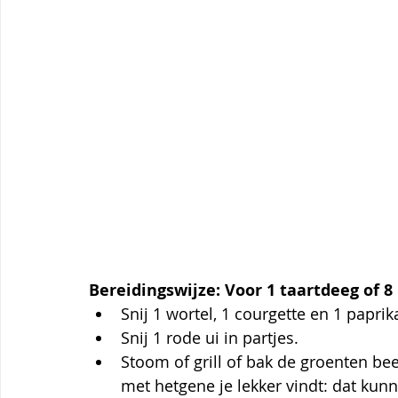
Bereidingswijze: Voor 1 taartdeeg of 8
Snij 1 wortel, 1 courgette en 1 paprik
Snij 1 rode ui in partjes.
Stoom of grill of bak de groenten bee
met hetgene je lekker vindt: dat kunn