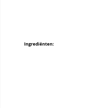
Ingrediënten: