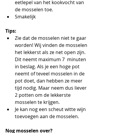
eetlepel van het kookvocht van 
de mosselen toe.
Smakelijk
Tips: 
Zie dat de mosselen niet te gaar 
worden! Wij vinden de mosselen 
het lekkerst als ze net open zijn. 
Dit neemt maximum 7  minuten 
in beslag. Als je een hoge pot 
neemt of teveel mosselen in de 
pot doet, dan hebben ze meer 
tijd nodig. Maar neem dus liever 
2 potten om de lekkerste 
mosselen te krijgen.
Je kan nog een scheut witte wijn 
toevoegen aan de mosselen.
Nog mosselen over?