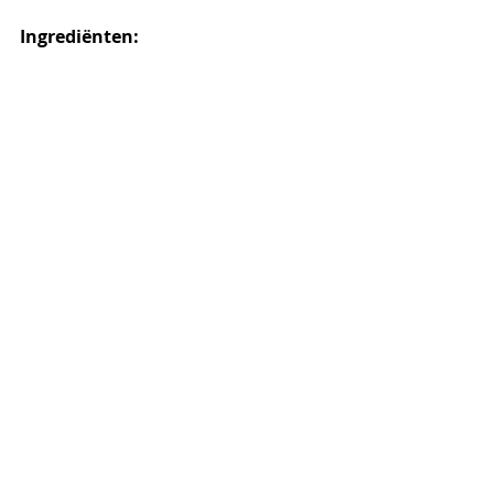
Ingrediënten: