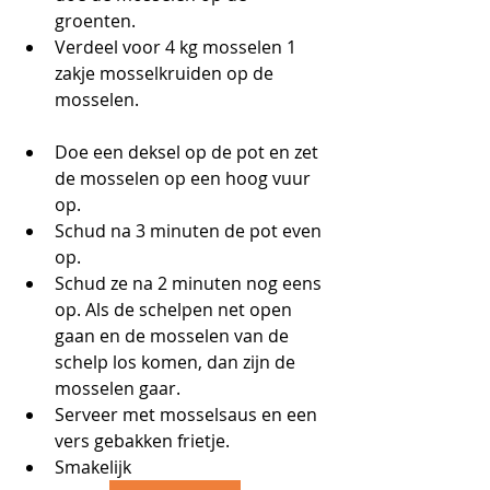
groenten.
Verdeel voor 4 kg mosselen 1 
zakje mosselkruiden op de 
mosselen.
Doe een deksel op de pot en zet 
de mosselen op een hoog vuur 
op.
Schud na 3 minuten de pot even 
op.
Schud ze na 2 minuten nog eens 
op. Als de schelpen net open 
gaan en de mosselen van de 
schelp los komen, dan zijn de 
mosselen gaar. 
Serveer met mosselsaus en een 
vers gebakken frietje.
Smakelijk