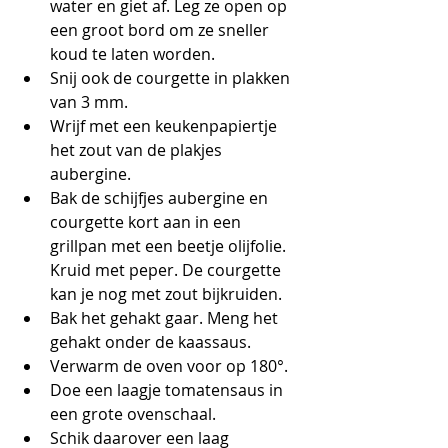
water en giet af. Leg ze open op 
een groot bord om ze sneller 
koud te laten worden.
Snij ook de courgette in plakken 
van 3 mm.
Wrijf met een keukenpapiertje 
het zout van de plakjes 
aubergine.
Bak de schijfjes aubergine en 
courgette kort aan in een 
grillpan met een beetje olijfolie. 
Kruid met peper. De courgette 
kan je nog met zout bijkruiden.
Bak het gehakt gaar. Meng het 
gehakt onder de kaassaus.
Verwarm de oven voor op 180°.
Doe een laagje tomatensaus in 
een grote ovenschaal.
Schik daarover een laag 