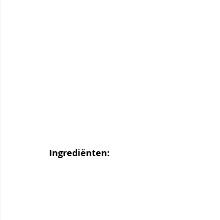
Ingrediënten: