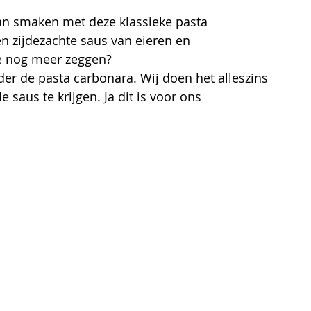
an smaken met deze klassieke pasta 
n zijdezachte saus van eieren en 
 nog meer zeggen? 
nder de pasta carbonara. Wij doen het alleszins 
saus te krijgen. Ja dit is voor ons 