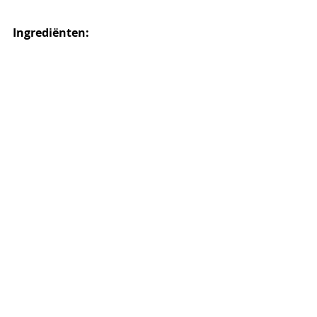
Ingrediënten: