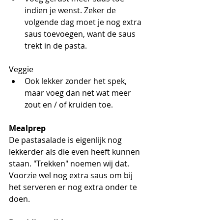
indien je wenst. Zeker de 
volgende dag moet je nog extra 
saus toevoegen, want de saus 
trekt in de pasta.
Veggie 
Ook lekker zonder het spek, 
maar voeg dan net wat meer 
zout en / of kruiden toe.
Mealprep
De pastasalade is eigenlijk nog 
lekkerder als die even heeft kunnen 
staan. "Trekken" noemen wij dat. 
Voorzie wel nog extra saus om bij 
het serveren er nog extra onder te 
doen.