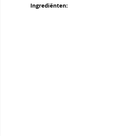
Ingrediënten: