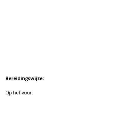
Bereidingswijze:
Op het vuur: