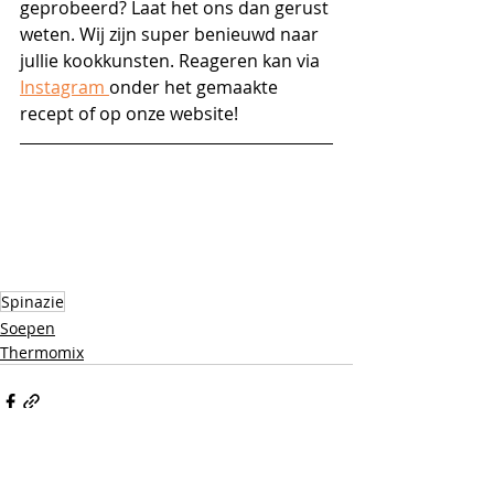
geprobeerd? Laat het ons dan gerust 
weten. Wij zijn super benieuwd naar 
jullie kookkunsten. Reageren kan via 
Instagram 
onder het gemaakte 
recept of op onze website!
Spinazie
Soepen
Thermomix