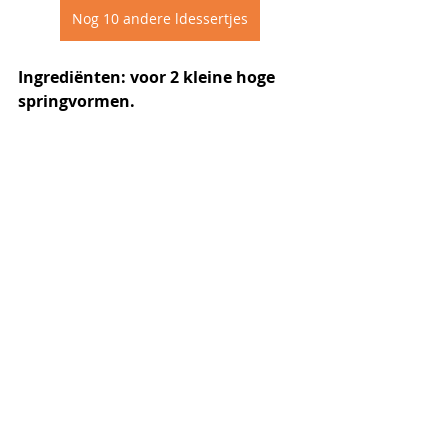
Nog 10 andere ldessertjes
Ingrediënten: voor 2 kleine hoge 
springvormen. 