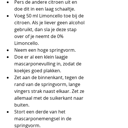
Pers de andere citroen uit en 
doe dit in een laag schaaltje. 
Voeg 50 ml Limoncello toe bij de 
citroen. Als je liever geen alcohol 
gebruikt, dan sla je deze stap 
over of je neemt de 0% 
Limoncello. 
Neem een hoge springvorm.
Doe er al een klein laagje 
mascarponevulling in, zodat de 
koekjes goed plakken.
Zet aan de binnenkant, tegen de 
rand van de springvorm, lange 
vingers strak naast elkaar. Zet ze 
allemaal met de suikerkant naar 
buiten.
Stort een derde van het 
mascarponemengsel in de 
springvorm.