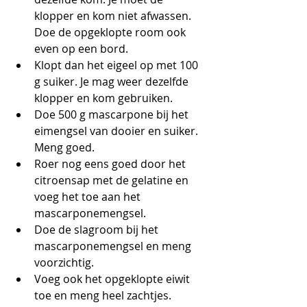
klopper en kom niet afwassen. 
Doe de opgeklopte room ook 
even op een bord. 
Klopt dan het eigeel op met 100 
g suiker. Je mag weer dezelfde 
klopper en kom gebruiken.
Doe 500 g mascarpone bij het 
eimengsel van dooier en suiker. 
Meng goed.
Roer nog eens goed door het 
citroensap met de gelatine en 
voeg het toe aan het 
mascarponemengsel.
Doe de slagroom bij het 
mascarponemengsel en meng 
voorzichtig.
Voeg ook het opgeklopte eiwit 
toe en meng heel zachtjes. 