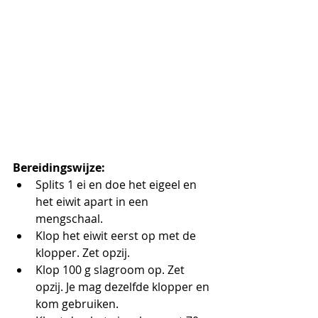
Bereidingswijze:
Splits 1 ei en doe het eigeel en 
het eiwit apart in een 
mengschaal.
Klop het eiwit eerst op met de 
klopper. Zet opzij.
Klop 100 g slagroom op. Zet 
opzij. Je mag dezelfde klopper en 
kom gebruiken.