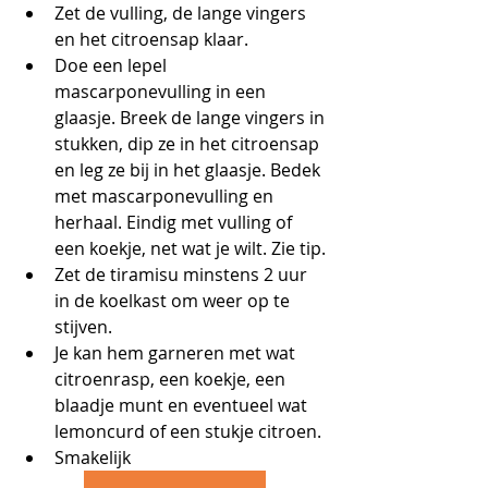
Zet de vulling, de lange vingers 
en het citroensap klaar.
Doe een lepel 
mascarponevulling in een 
glaasje. Breek de lange vingers in 
stukken, dip ze in het citroensap 
en leg ze bij in het glaasje. Bedek 
met mascarponevulling en 
herhaal. Eindig met vulling of 
een koekje, net wat je wilt. Zie tip.
Zet de tiramisu minstens 2 uur 
in de koelkast om weer op te 
stijven.
Je kan hem garneren met wat 
citroenrasp, een koekje, een 
blaadje munt en eventueel wat 
lemoncurd of een stukje citroen.
Smakelijk