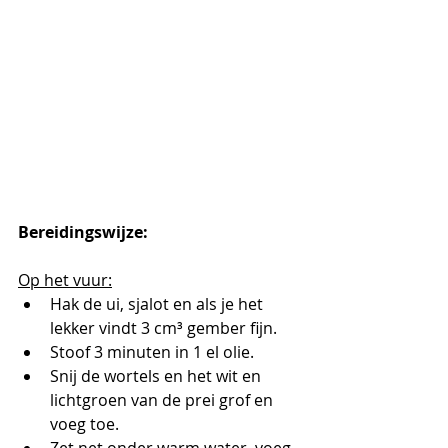
Bereidingswijze:
Op het vuur:
Hak de ui, sjalot en als je het 
lekker vindt 3 cm³ gember fijn.
Stoof 3 minuten in 1 el olie. 
Snij de wortels en het wit en 
lichtgroen van de prei grof en 
voeg toe.