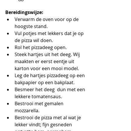
Bereidingswijze:
Verwarm de oven voor op de 
hoogste stand.
Vul potjes met lekkers dat je op 
de pizza wil doen.
Rol het pizzadeeg open.
Steek hartjes uit het deeg. Wij 
maakten er eerst eentje uit 
karton voor een mooi model. 
Leg de hartjes pizzadeeg op een 
bakpapier op een bakplaat.
Besmeer het deeg  dun met een 
lekkere tomatensaus. 
Bestrooi met gemalen 
mozzarella. 
Bestrooi de pizza met al wat je 
lekker vindt; fijn gesneden 