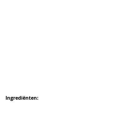
Ingrediënten: