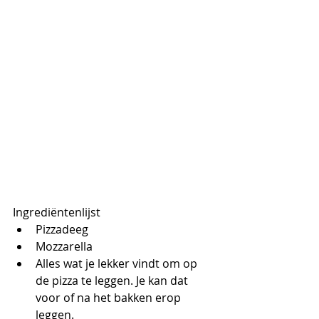
Ingrediëntenlijst 
Pizzadeeg
Mozzarella 
Alles wat je lekker vindt om op 
de pizza te leggen. Je kan dat 
voor of na het bakken erop 
leggen.