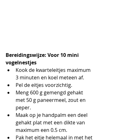
Bereidingswijze: Voor 10 mini 
vogelnestjes
Kook de kwarteleitjes maximum 
3 minuten en koel meteen af.
Pel de eitjes voorzichtig.
Meng 600 g gemengd gehakt 
met 50 g paneermeel, zout en 
peper.
Maak op je handpalm een deel 
gehakt plat met een dikte van 
maximum een 0.5 cm. 
Pak het eitje helemaal in met het 