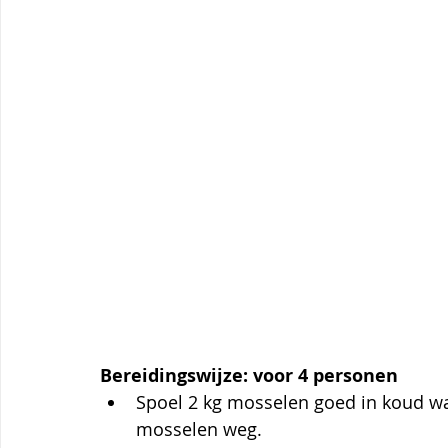
Bereidingswijze: voor 4 personen
Spoel 2 kg mosselen goed in koud wa
mosselen weg.