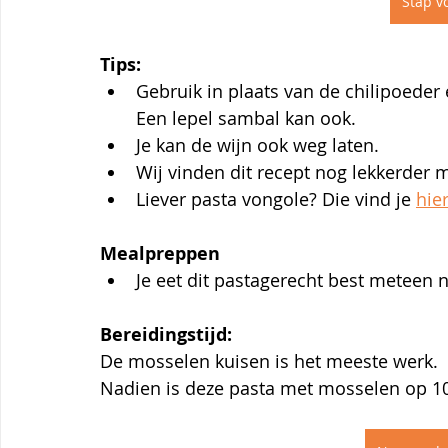
Stap vo
Tips:
Gebruik in plaats van de chilipoeder 
Een lepel sambal kan ook. 
Je kan de wijn ook weg laten.
Wij vinden dit recept nog lekkerder m
Liever pasta vongole? Die vind je 
hier
Mealpreppen
Je eet dit pastagerecht best meteen 
Bereidingstijd:
De mosselen kuisen is het meeste werk.
Nadien is deze pasta met mosselen op 10