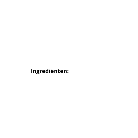
Ingrediënten: