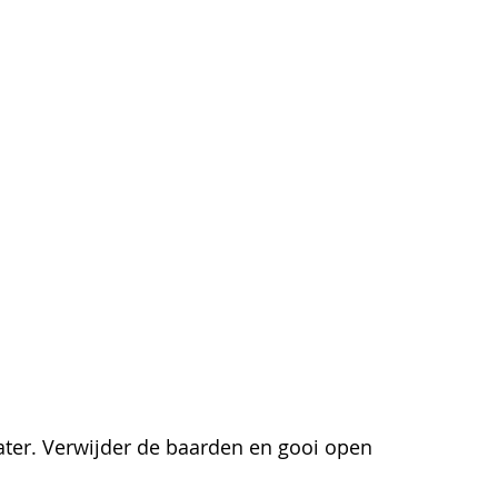
ter. Verwijder de baarden en gooi open 