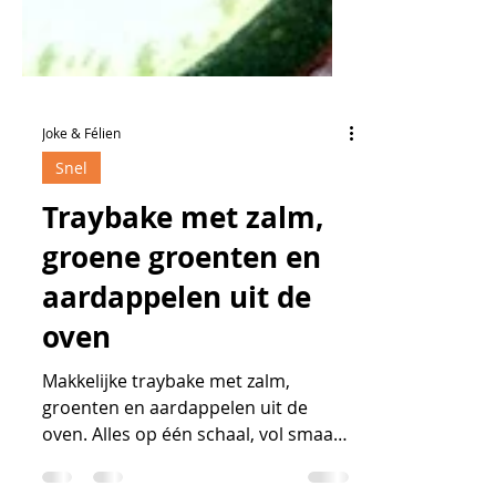
Joke & Félien
Snel
Traybake met zalm,
groene groenten en
aardappelen uit de
oven
Makkelijke traybake met zalm,